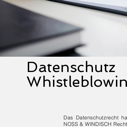
Datenschutz
Whistleblowi
Das Datenschutzrecht h
NOSS & WINDISCH Rechtsa