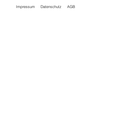
Impressum
Datenschutz
AGB