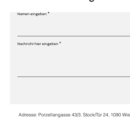
Namen eingeben
Nachricht hier eingeben
Adresse: Porzellangasse 43/3. Stock/Tür 24, 1090 Wi