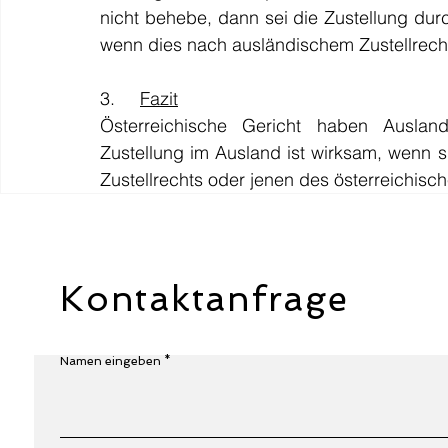
nicht behebe, dann sei die Zustellung dur
wenn dies nach ausländischem Zustellrech
3.     
Fazit
Österreichische Gericht haben Auslands
Zustellung im Ausland ist wirksam, wenn s
Zustellrechts oder jenen des österreichisc
Kontaktanfrage
Namen eingeben