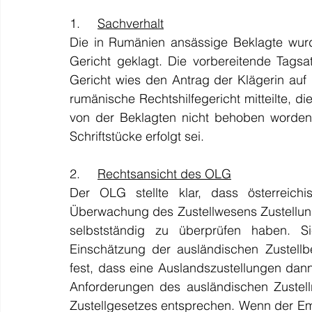
1.     
Sachverhalt
Die in Rumänien ansässige Beklagte wurd
Gericht geklagt. Die vorbereitende Tags
Gericht wies den Antrag der Klägerin auf
rumänische Rechtshilfegericht mitteilte, di
von der Beklagten nicht behoben worden,
Schriftstücke erfolgt sei.
2.     
Rechtsansicht des OLG
Der OLG stellte klar, dass österreic
Überwachung des Zustellwesens Zustellunge
selbstständig zu überprüfen haben. Si
Einschätzung der ausländischen Zustellb
fest, dass eine Auslandszustellungen dan
Anforderungen des ausländischen Zustell
Zustellgesetzes entsprechen. Wenn der Emp