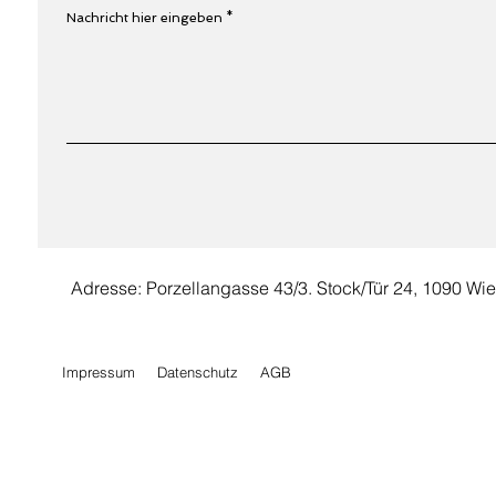
Nachricht hier eingeben
Adresse: Porzellangasse 43/3. Stock/Tür 24, 1090 Wi
Impressum
Datenschutz
AGB